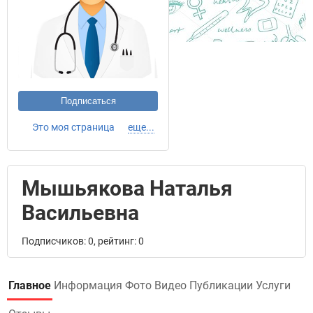
Подписаться
Это моя страница
еще...
Мышьякова Наталья
Васильевна
Подписчиков: 0, рейтинг: 0
Главное
Информация
Фото
Видео
Публикации
Услуги