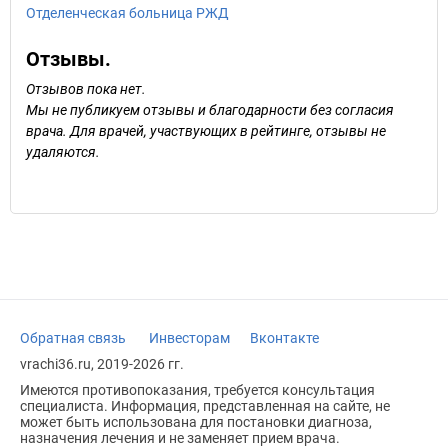
Отделенческая больница РЖД
Отзывы.
Отзывов пока нет.
Мы не публикуем отзывы и благодарности без согласия
врача. Для врачей, участвующих в рейтинге, отзывы не
удаляются.
Обратная связь
Инвесторам
Вконтакте
vrachi36.ru, 2019-2026 гг.
Имеются противопоказания, требуется консультация
специалиста. Информация, представленная на сайте, не
может быть использована для постановки диагноза,
назначения лечения и не заменяет прием врача.