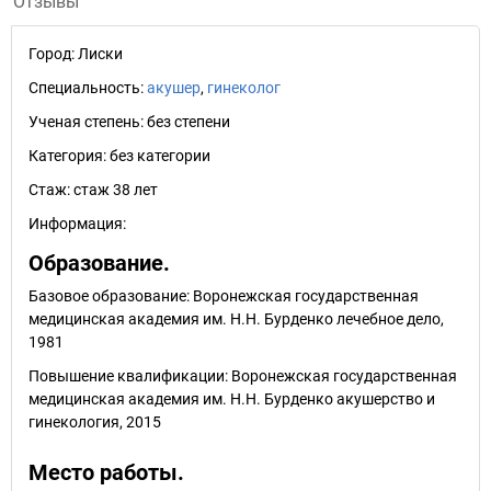
Отзывы
Город:
Лиски
Специальность:
акушер
,
гинеколог
Ученая степень:
без степени
Категория:
без категории
Стаж:
стаж 38 лет
Информация:
Образование.
Базовое образование: Воронежская государственная
медицинская академия им. Н.Н. Бурденко лечебное дело,
1981
Повышение квалификации: Воронежская государственная
медицинская академия им. Н.Н. Бурденко акушерство и
гинекология, 2015
Место работы.