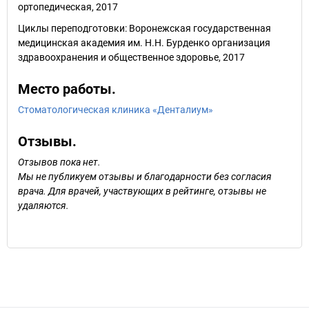
ортопедическая, 2017
Циклы переподготовки: Воронежская государственная
медицинская академия им. Н.Н. Бурденко организация
здравоохранения и общественное здоровье, 2017
Место работы.
Стоматологическая клиника «Денталиум»
Отзывы.
Отзывов пока нет.
Мы не публикуем отзывы и благодарности без согласия
врача. Для врачей, участвующих в рейтинге, отзывы не
удаляются.