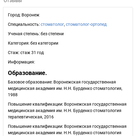
Отзывы
Город:
Воронеж
Специальность:
стоматолог
,
стоматолог-ортопед
Ученая степень:
без степени
Категория:
без категории
Стаж:
стаж 31 год
Информация:
Образование.
Базовое образование: Воронежская государственная
медицинская академия им. Н.Н. Бурденко стоматология,
1988
Повышение квалификации: Воронежская государственная
медицинская академия им. Н.Н. Бурденко стоматология
терапевтическая, 2016
Повышение квалификации: Воронежская государственная
медицинская академия им. Н.Н. Бурденко стоматология