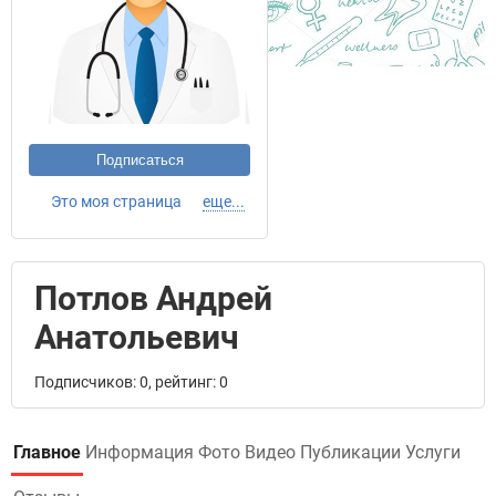
Подписаться
Это моя страница
еще...
Потлов Андрей
Анатольевич
Подписчиков: 0, рейтинг: 0
Главное
Информация
Фото
Видео
Публикации
Услуги