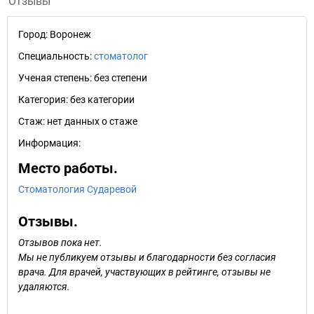
Отзывы
Город:
Воронеж
Специальность:
стоматолог
Ученая степень:
без степени
Категория:
без категории
Стаж:
нет данных о стаже
Информация:
Место работы.
Стоматология Сударевой
Отзывы.
Отзывов пока нет.
Мы не публикуем отзывы и благодарности без согласия
врача. Для врачей, участвующих в рейтинге, отзывы не
удаляются.