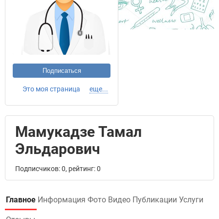
Подписаться
Это моя страница
еще...
Мамукадзе Тамал
Эльдарович
Подписчиков: 0, рейтинг: 0
Главное
Информация
Фото
Видео
Публикации
Услуги