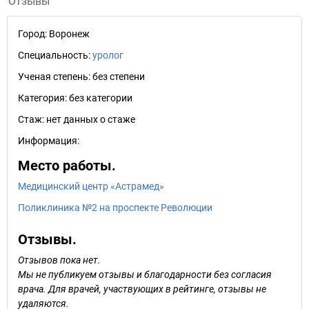
Отзывы
Город:
Воронеж
Специальность:
уролог
Ученая степень:
без степени
Категория:
без категории
Стаж:
нет данных о стаже
Информация:
Место работы.
Медицинский центр «Астрамед»
Поликлиника №2 на проспекте Революции
Отзывы.
Отзывов пока нет.
Мы не публикуем отзывы и благодарности без согласия
врача. Для врачей, участвующих в рейтинге, отзывы не
удаляются.