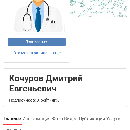
Подписаться
Это моя страница
еще...
Кочуров Дмитрий
Евгеньевич
Подписчиков: 0, рейтинг: 0
Главное
Информация
Фото
Видео
Публикации
Услуги