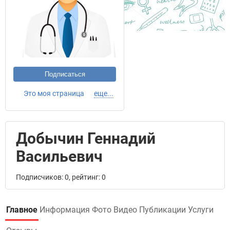
Подписаться
Это моя страница
еще...
Добычин Геннадий
Васильевич
Подписчиков: 0, рейтинг: 0
Главное
Информация
Фото
Видео
Публикации
Услуги