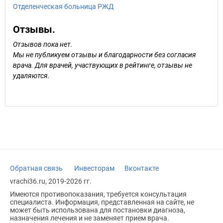
Отделенческая больница РЖД
Отзывы.
Отзывов пока нет.
Мы не публикуем отзывы и благодарности без согласия
врача. Для врачей, участвующих в рейтинге, отзывы не
удаляются.
Обратная связь
Инвесторам
Вконтакте
vrachi36.ru, 2019-2026 гг.
Имеются противопоказания, требуется консультация
специалиста. Информация, представленная на сайте, не
может быть использована для постановки диагноза,
назначения лечения и не заменяет прием врача.