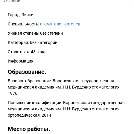
Отзывы
Город:
Лиски
Специальность:
стоматолог-ортопед
Ученая степень:
без степени
Категория:
без категории
Стаж:
стаж 43 года
Информация:
Образование.
Базовое образование: Воронежская государственная
медицинская академия им. Н.Н. Бурденко стоматология,
1976
Повышение квалификации: Воронежская государственная
медицинская академия им. Н.Н. Бурденко стоматология
ортопедическая, 2014
Место работы.