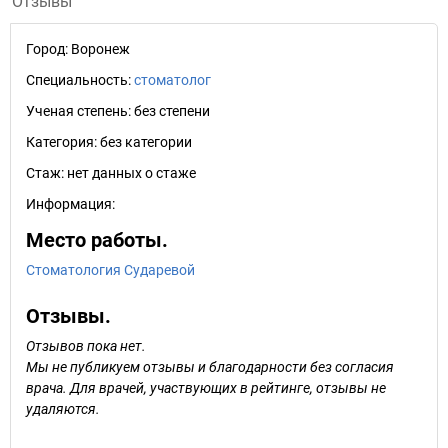
Отзывы
Город:
Воронеж
Специальность:
стоматолог
Ученая степень:
без степени
Категория:
без категории
Стаж:
нет данных о стаже
Информация:
Место работы.
Стоматология Сударевой
Отзывы.
Отзывов пока нет.
Мы не публикуем отзывы и благодарности без согласия
врача. Для врачей, участвующих в рейтинге, отзывы не
удаляются.