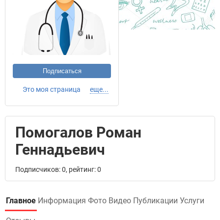
Подписаться
Это моя страница
еще...
Помогалов Роман
Геннадьевич
Подписчиков: 0, рейтинг: 0
Главное
Информация
Фото
Видео
Публикации
Услуги