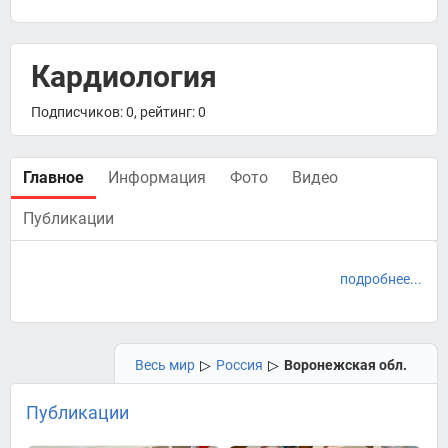
Кардиология
Подписчиков: 0, рейтинг: 0
Главное
Информация
Фото
Видео
Публикации
подробнее...
Весь мир
▷
Россия
▷
Воронежская обл.
Публикации