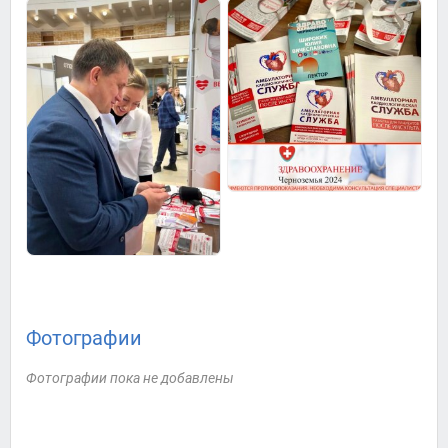
Фотографии
Фотографии пока не добавлены