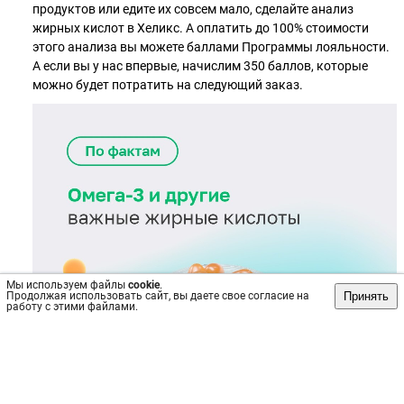
продуктов или едите их совсем мало, сделайте анализ
жирных кислот в Хеликс. А оплатить до 100% стоимости
этого анализа вы можете баллами Программы лояльности.
А если вы у нас впервые, начислим 350 баллов, которые
можно будет потратить на следующий заказ.
Мы используем файлы
cookie
.
Принять
Продолжая использовать сайт, вы даете свое согласие на
работу с этими файлами.