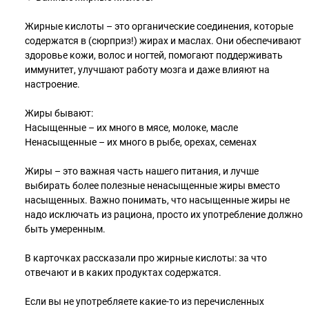
Жирные кислоты – это органические соединения, которые
содержатся в (сюрприз!) жирах и маслах. Они обеспечивают
здоровье кожи, волос и ногтей, помогают поддерживать
иммунитет, улучшают работу мозга и даже влияют на
настроение.
Жиры бывают:
Насыщенные – их много в мясе, молоке, масле
Ненасыщенные – их много в рыбе, орехах, семенах
Жиры – это важная часть нашего питания, и лучше
выбирать более полезные ненасыщенные жиры вместо
насыщенных. Важно понимать, что насыщенные жиры не
надо исключать из рациона, просто их употребление должно
быть умеренным.
В карточках рассказали про жирные кислоты: за что
отвечают и в каких продуктах содержатся.
Если вы не употребляете какие-то из перечисленных