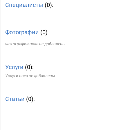
Специалисты
(0):
Фотографии
(0)
Фотографии пока не добавлены
Услуги
(0):
Услуги пока не добавлены
Статьи
(0):