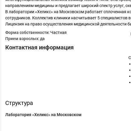
направлениям медицины и предлагает широкий спектр услуг, 
В лаборатории «Хеликс» на Московском работает сплоченная 
сотрудников. Коллектив клиники насчитывает 5 специалистов в
Лицензия на право осуществления медицинской деятельности 
Форма собственности
: Частная
Прием взрослых
: да
Контактная информация
С
Структура
Лаборатория «Хеликс» на Московском