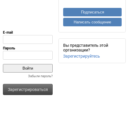
Подписаться
Написать сообщение
Вы представитель этой
организации?
Зарегистрируйтесь
Забыли пароль?
Зарегистрироваться