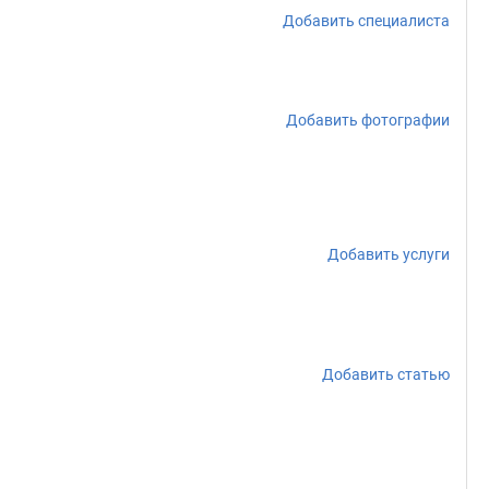
Добавить специалиста
Добавить фотографии
Добавить услуги
Добавить статью