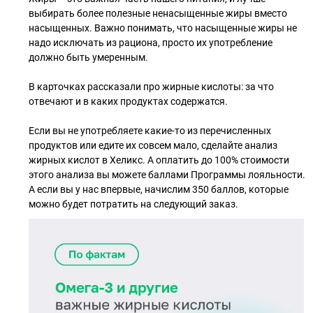
выбирать более полезные ненасыщенные жиры вместо
насыщенных. Важно понимать, что насыщенные жиры не
надо исключать из рациона, просто их употребление
должно быть умеренным.
В карточках рассказали про жирные кислоты: за что
отвечают и в каких продуктах содержатся.
Если вы не употребляете какие-то из перечисленных
продуктов или едите их совсем мало, сделайте анализ
жирных кислот в Хеликс. А оплатить до 100% стоимости
этого анализа вы можете баллами Программы лояльности.
А если вы у нас впервые, начислим 350 баллов, которые
можно будет потратить на следующий заказ.