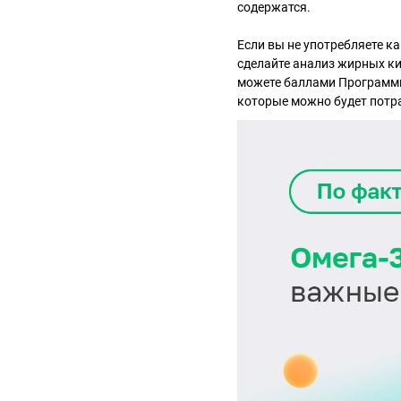
содержатся.
Если вы не употребляете ка
сделайте анализ жирных ки
можете баллами Программы 
которые можно будет потр