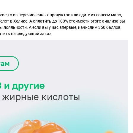
кие-то из перечисленных продуктов или едите их совсем мало,
слот в Хеликс. А оплатить до 100% стоимости этого анализа вы
лояльности. А если вы у нас впервые, начислим 350 баллов,
атить на следующий заказ.