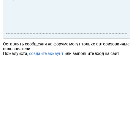
Оставлять сообщения на форуме могут только авторизованные
пользователи.
Пожалуйста,
создайте аккаунт
или выполните вход на сайт.