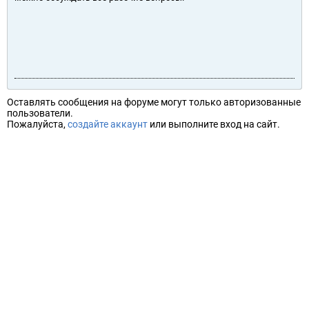
Оставлять сообщения на форуме могут только авторизованные
пользователи.
Пожалуйста,
создайте аккаунт
или выполните вход на сайт.