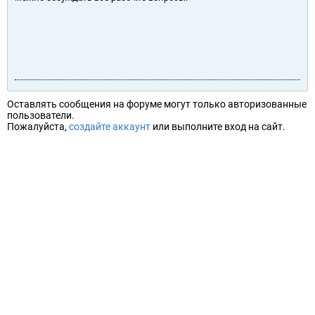
Оставлять сообщения на форуме могут только авторизованные
пользователи.
Пожалуйста,
создайте аккаунт
или выполните вход на сайт.