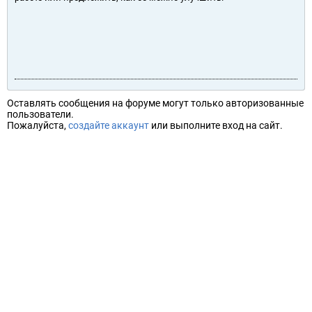
Оставлять сообщения на форуме могут только авторизованные
пользователи.
Пожалуйста,
создайте аккаунт
или выполните вход на сайт.