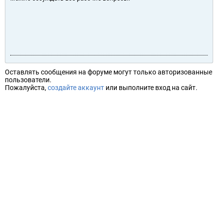
Оставлять сообщения на форуме могут только авторизованные
пользователи.
Пожалуйста,
создайте аккаунт
или выполните вход на сайт.