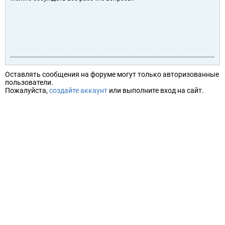
Оставлять сообщения на форуме могут только авторизованные
пользователи.
Пожалуйста,
создайте аккаунт
или выполните вход на сайт.