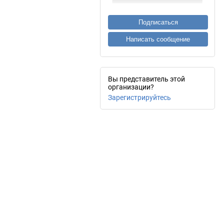
Подписаться
Написать сообщение
Вы представитель этой
организации?
Зарегистрируйтесь