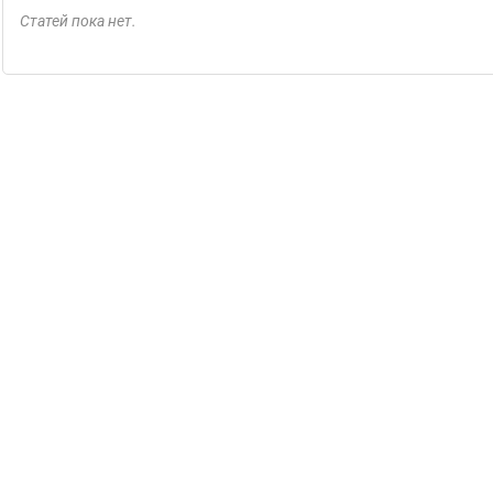
Статей пока нет.