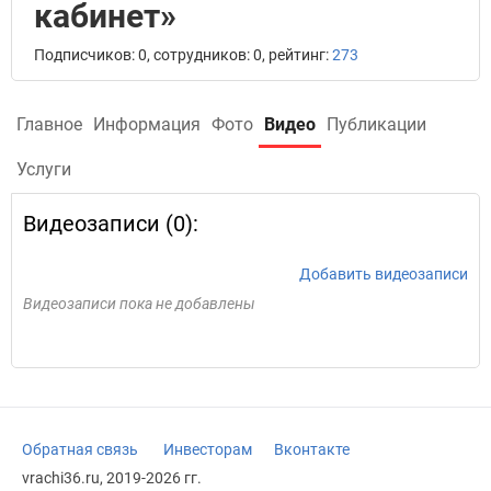
кабинет»
Подписчиков: 0, сотрудников: 0, рейтинг:
273
Главное
Информация
Фото
Видео
Публикации
Услуги
Видеозаписи (0):
Добавить видеозаписи
Видеозаписи пока не добавлены
Обратная связь
Инвесторам
Вконтакте
vrachi36.ru, 2019-2026 гг.