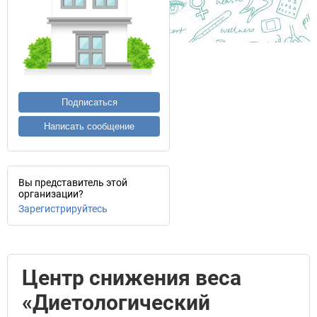
Подписаться
Написать сообщение
Вы представитель этой
организации?
Зарегистрируйтесь
Центр снижения веса
«Диетологический