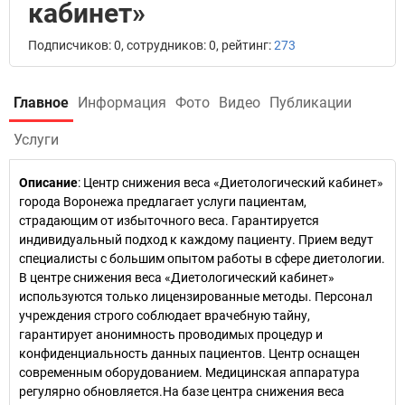
кабинет»
Подписчиков: 0, сотрудников: 0, рейтинг:
273
Главное
Информация
Фото
Видео
Публикации
Услуги
Описание
: Центр снижения веса «Диетологический кабинет»
города Воронежа предлагает услуги пациентам,
страдающим от избыточного веса. Гарантируется
индивидуальный подход к каждому пациенту. Прием ведут
специалисты с большим опытом работы в сфере диетологии.
В центре снижения веса «Диетологический кабинет»
используются только лицензированные методы. Персонал
учреждения строго соблюдает врачебную тайну,
гарантирует анонимность проводимых процедур и
конфиденциальность данных пациентов. Центр оснащен
современным оборудованием. Медицинская аппаратура
регулярно обновляется.На базе центра снижения веса