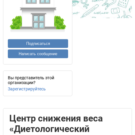
Подписаться
Написать сообщение
Вы представитель этой
организации?
Зарегистрируйтесь
Центр снижения веса
«Диетологический