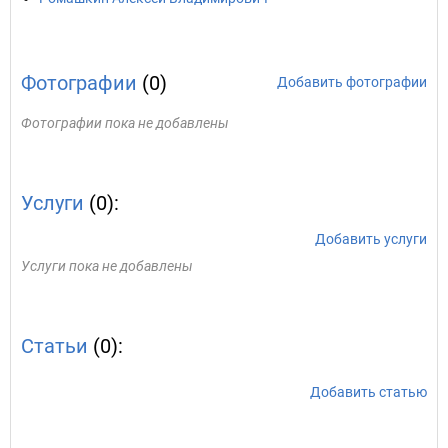
Фотографии
(0)
Добавить фотографии
Фотографии пока не добавлены
Услуги
(0):
Добавить услуги
Услуги пока не добавлены
Статьи
(0):
Добавить статью