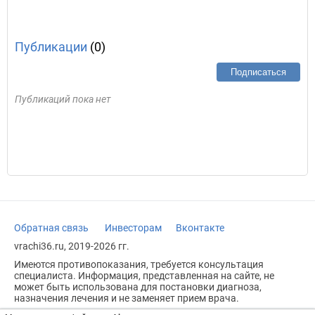
Публикации
(0)
Подписаться
Публикаций пока нет
Обратная связь
Инвесторам
Вконтакте
vrachi36.ru, 2019-2026 гг.
Имеются противопоказания, требуется консультация
специалиста. Информация, представленная на сайте, не
может быть использована для постановки диагноза,
назначения лечения и не заменяет прием врача.