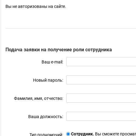
Вы не авторизованы на сайте.
Подача заявки на получение роли сотрудника
Ваш e-mail:
Новый пароль:
Фамилия, имя, отчество:
Ваша должность:
Сотрудник.
Вы сможете просмат
Тип полномочий: