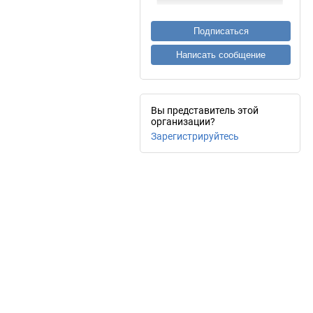
Подписаться
Написать сообщение
Вы представитель этой
организации?
Зарегистрируйтесь