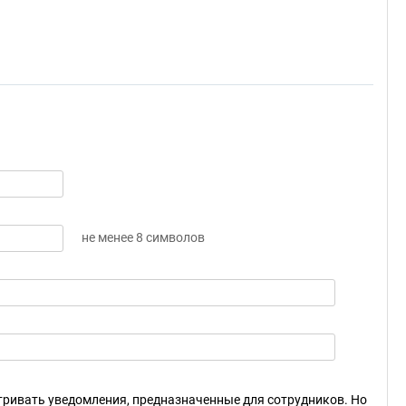
не менее 8 символов
ривать уведомления, предназначенные для сотрудников. Но