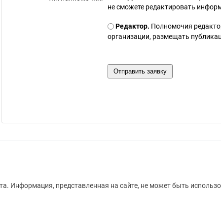
не сможете редактировать инфор
Редактор.
Полномочия редакто
организации, размещать публикаци
а. Информация, представленная на сайте, не может быть использо