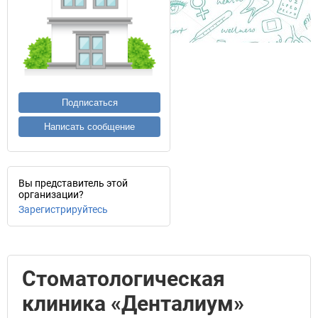
Подписаться
Написать сообщение
Вы представитель этой
организации?
Зарегистрируйтесь
Стоматологическая
клиника «Денталиум»