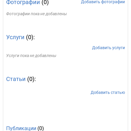
Фотографии
(0)
Добавить фотографии
Фотографии пока не добавлены
Услуги
(0):
Добавить услуги
Услуги пока не добавлены
Статьи
(0):
Добавить статью
Публикации
(0)