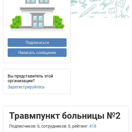
Подписаться
Написать сообщение
Вы представитель этой
организации?
Зарегистрируйтесь
Травмпункт больницы №2
Подписчиков: 0, сотрудников: 0, рейтинг:
418