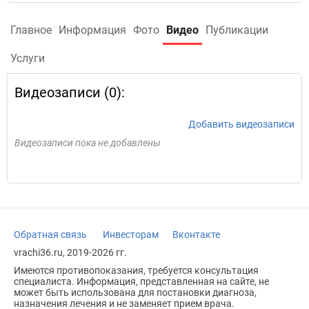
Главное
Информация
Фото
Видео
Публикации
Услуги
Видеозаписи (0):
Добавить видеозаписи
Видеозаписи пока не добавлены
Обратная связь
Инвесторам
Вконтакте
vrachi36.ru, 2019-2026 гг.
Имеются противопоказания, требуется консультация
специалиста. Информация, представленная на сайте, не
может быть использована для постановки диагноза,
назначения лечения и не заменяет прием врача.