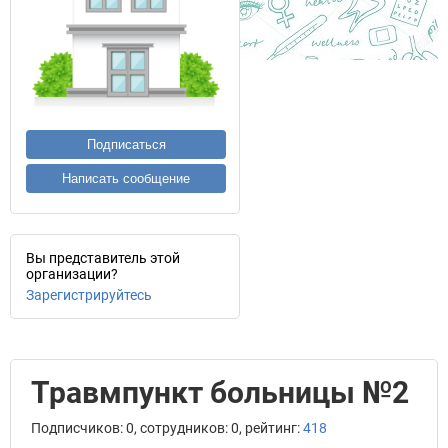
Подписаться
Написать сообщение
Вы представитель этой
организации?
Зарегистрируйтесь
Травмпункт больницы №2
Подписчиков: 0, сотрудников: 0, рейтинг:
418