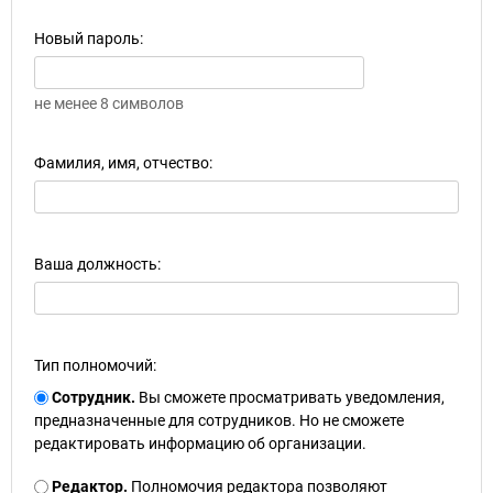
Новый пароль:
не менее 8 символов
Фамилия, имя, отчество:
Ваша должность:
Тип полномочий:
Сотрудник.
Вы сможете просматривать уведомления,
предназначенные для сотрудников. Но не сможете
редактировать информацию об организации.
Редактор.
Полномочия редактора позволяют