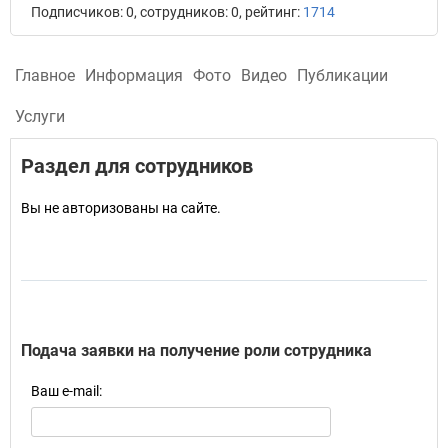
Подписчиков: 0, сотрудников: 0, рейтинг:
1714
Главное
Информация
Фото
Видео
Публикации
Услуги
Раздел для сотрудников
Вы не авторизованы на сайте.
Подача заявки на получение роли сотрудника
Ваш e-mail: