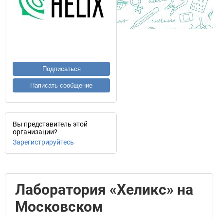
Подписаться
Написать сообщение
Вы представитель этой
организации?
Зарегистрируйтесь
Лаборатория «Хеликс» на
Московском