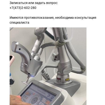
Записаться или задать вопрос:
+7(473)2-602-280
Имеются противопоказания, необходима консультация
специалиста