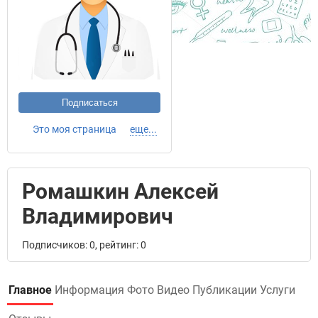
Подписаться
Это моя страница
еще...
Ромашкин Алексей
Владимирович
Подписчиков: 0, рейтинг: 0
Главное
Информация
Фото
Видео
Публикации
Услуги