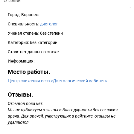
Отзывы
Город:
Воронеж
Специальность:
диетолог
Ученая степень:
без степени
Категория:
без категории
Стаж:
нет данных о стаже
Информация:
Место работы.
Центр снижения веса «Диетологический кабинет»
Отзывы.
Отзывов пока нет.
Мы не публикуем отзывы и благодарности без согласия
врача. Для врачей, участвующих в рейтинге, отзывы не
удаляются.