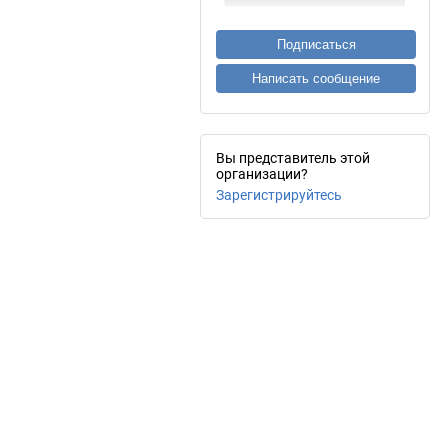
Подписаться
Написать сообщение
Вы представитель этой
организации?
Зарегистрируйтесь