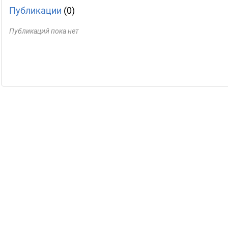
Публикации
(0)
Публикаций пока нет